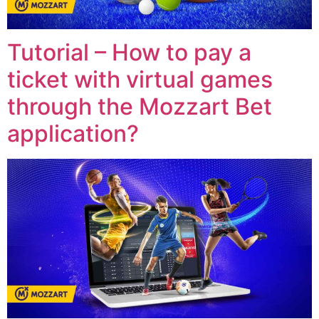
Tutorial – How to pay a
ticket with virtual games
through the Mozzart Bet
application?