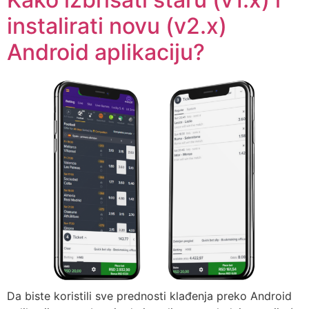
instalirati novu (v2.x)
Android aplikaciju?
Da biste koristili sve prednosti klađenja preko Android