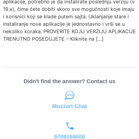
aplikacije, potrebno je da instalirate poslednju verziju (v
19.x), čime ćete dobiti skoro sve mogućnosti koje imaju
i korisnici koji se klade putem sajta. Uklanjanje stare i
instaliranje nove aplikacije je jednostavno i vrši se u
nekoliko koraka. PROVERITE KOJU VERZIJU APLIKACIJE
TRENUTNO POSEDUJETE – Kliknite na […]
Didn't find the answer? Contact us
Mozzart Chat
0709168000