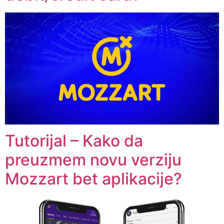
Tutorijal – Kako da
preuzmem novu verziju
Mozzart bet aplikacije?