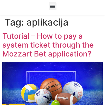
Tag:
aplikacija
Tutorial – How to pay a
system ticket through the
Mozzart Bet application?